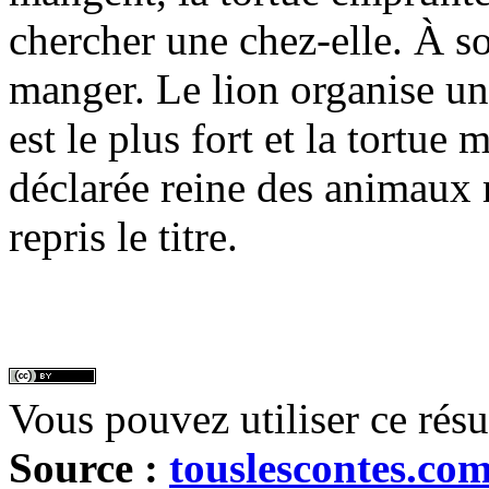
chercher une chez-elle. À son
manger. Le lion organise u
est le plus fort et la tortue 
déclarée reine des animaux 
repris le titre.
Vous pouvez utiliser ce rés
Source :
touslescontes.co