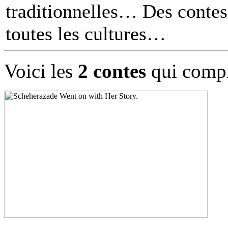
traditionnelles… Des contes 
toutes les cultures
Voici les
2 contes
qui compr