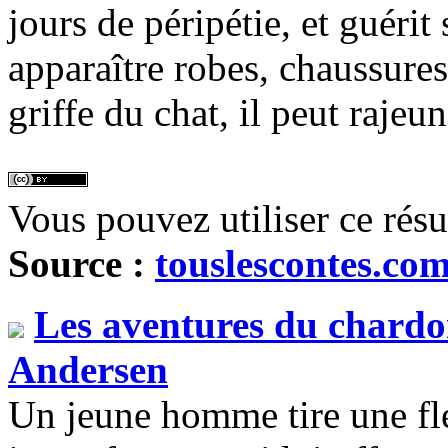
jours de péripétie, et guérit
apparaître robes, chaussures
griffe du chat, il peut rajeuni
Vous pouvez utiliser ce rés
Source :
touslescontes.co
Les aventures du chard
Andersen
Un jeune homme tire une fle