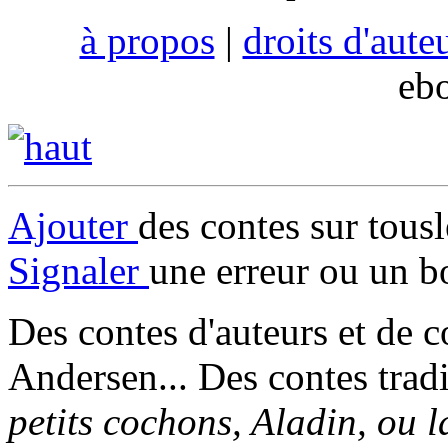
à propos
|
droits d'aute
eb
Ajouter
des contes sur tous
Signaler
une erreur ou un b
Des contes d'auteurs et de c
Andersen... Des contes trad
petits cochons, Aladin, ou 