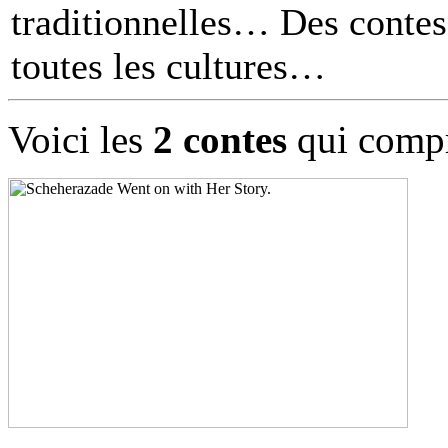
traditionnelles… Des contes 
toutes les cultures
Voici les
2 contes
qui compr