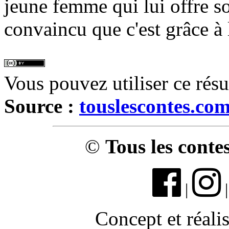
jeune femme qui lui offre s
convaincu que c'est grâce à l
Vous pouvez utiliser ce rés
Source :
touslescontes.co
©
Tous les conte
|
Concept et réali