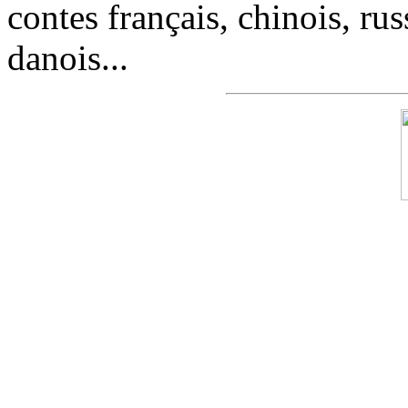
contes français, chinois, rus
danois...