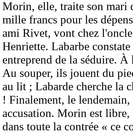
Morin, elle, traite son mar
mille francs pour les dépe
ami Rivet, vont chez l'oncle 
Henriette. Labarbe constate
entreprend de la séduire. À l
Au souper, ils jouent du pie
au lit ; Labarde cherche la c
! Finalement, le lendemain, l
accusation. Morin est libre,
dans toute la contrée « ce 