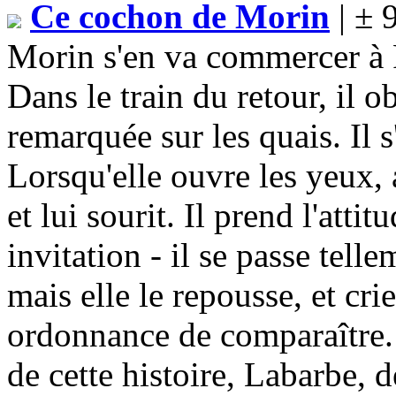
Ce cochon de Morin
| ± 
Morin s'en va commercer à Pa
Dans le train du retour, il ob
remarquée sur les quais. Il s
Lorsqu'elle ouvre les yeux, 
et lui sourit. Il prend l'atti
invitation - il se passe telle
mais elle le repousse, et cri
ordonnance de comparaître. 
de cette histoire, Labarbe, 