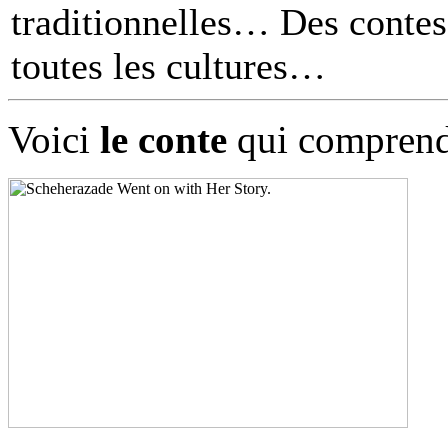
traditionnelles… Des contes 
toutes les cultures
Voici
le conte
qui comprend