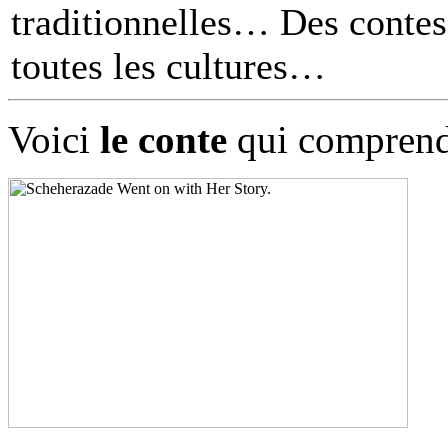
traditionnelles… Des contes 
toutes les cultures
Voici
le conte
qui comprend