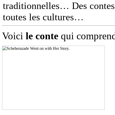
traditionnelles… Des contes 
toutes les cultures
Voici
le conte
qui comprend