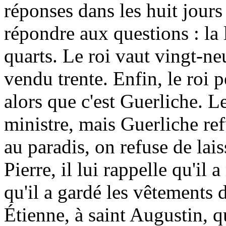
réponses dans les huit jours
répondre aux questions : la 
quarts. Le roi vaut vingt-neu
vendu trente. Enfin, le roi p
alors que c'est Guerliche. L
ministre, mais Guerliche refu
au paradis, on refuse de lais
Pierre, il lui rappelle qu'il a
qu'il a gardé les vêtements 
Étienne, à saint Augustin, q