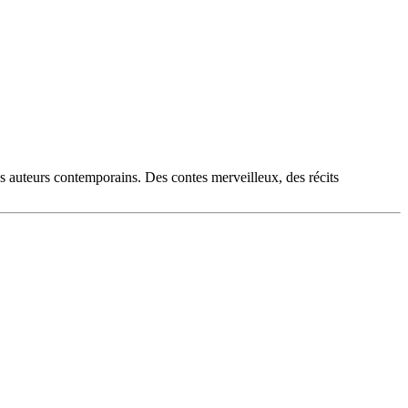
es auteurs contemporains. Des contes merveilleux, des récits