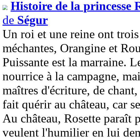
Histoire de la princesse 
de
Ségur
Un roi et une reine ont trois
méchantes, Orangine et Rouss
Puissante est la marraine. L
nourrice à la campagne, mais
maîtres d'écriture, de chant,
fait quérir au château, car s
Au château, Rosette paraît p
veulent l'humilier en lui de