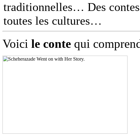
traditionnelles… Des contes 
toutes les cultures
Voici
le conte
qui comprend