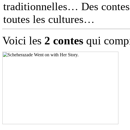
traditionnelles… Des contes 
toutes les cultures
Voici les
2 contes
qui compr