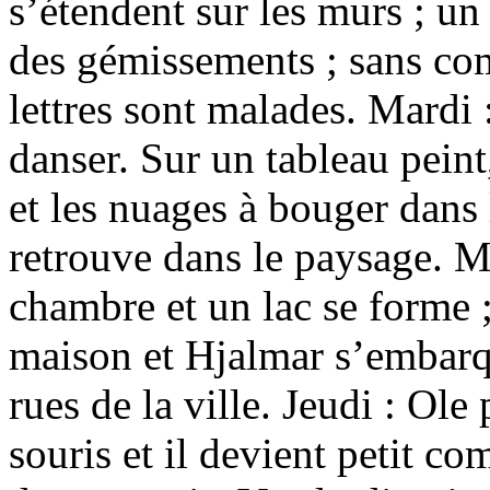
s’étendent sur les murs ; un 
des gémissements ; sans comp
lettres sont malades. Mardi 
danser. Sur un tableau peint
et les nuages à bouger dans l
retrouve dans le paysage. Me
chambre et un lac se forme ;
maison et Hjalmar s’embarque
rues de la ville. Jeudi : Ole
souris et il devient petit c