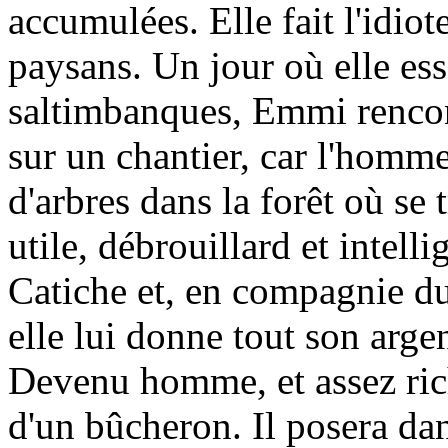
accumulées. Elle fait l'idiote
paysans. Un jour où elle ess
saltimbanques, Emmi rencont
sur un chantier, car l'homme
d'arbres dans la forêt où se
utile, débrouillard et intelli
Catiche et, en compagnie du 
elle lui donne tout son argen
Devenu homme, et assez ric
d'un bûcheron. Il posera da