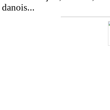
danois...