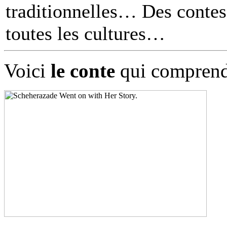
traditionnelles… Des contes 
toutes les cultures
Voici
le conte
qui comprend