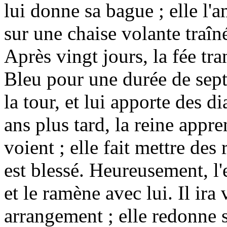
lui donne sa bague ; elle l'
sur une chaise volante traîné
Après vingt jours, la fée t
Bleu pour une durée de sept
la tour, et lui apporte des d
ans plus tard, la reine appre
voient ; elle fait mettre des 
est blessé. Heureusement, l'
et le ramène avec lui. Il ira 
arrangement ; elle redonne 