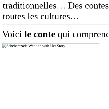
traditionnelles… Des contes 
toutes les cultures
Voici
le conte
qui comprend