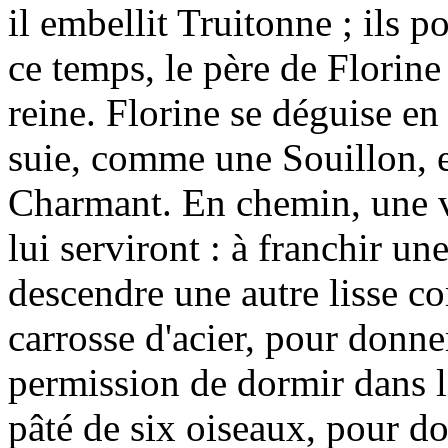
il embellit Truitonne ; ils p
ce temps, le père de Florine 
reine. Florine se déguise en
suie, comme une Souillon, et
Charmant. En chemin, une vi
lui serviront : à franchir un
descendre une autre lisse co
carrosse d'acier, pour donne
permission de dormir dans le
pâté de six oiseaux, pour do