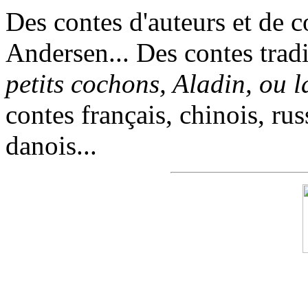
Des contes d'auteurs et de c
Andersen... Des contes trad
petits cochons, Aladin, ou 
contes français, chinois, rus
danois...