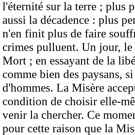
l'éternité sur la terre ; plu
aussi la décadence : plus pe
n'en finit plus de faire souffr
crimes pulluent. Un jour, l
Mort ; en essayant de la libér
comme bien des paysans, si 
d'hommes. La Misère accepte
condition de choisir elle-
venir la chercher. Ce moment
pour cette raison que la Mis