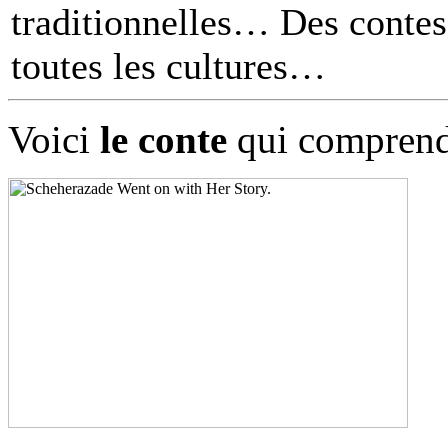
traditionnelles… Des contes 
toutes les cultures
Voici
le conte
qui comprend