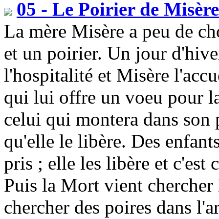
05 - Le Poirier de Misère
La mère Misère a peu de cho
et un poirier. Un jour d'hi
l'hospitalité et Misère l'acc
qui lui offre un voeu pour 
celui qui montera dans son po
qu'elle le libère. Des enfant
pris ; elle les libère et c'est
Puis la Mort vient chercher 
chercher des poires dans l'ar