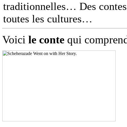
traditionnelles… Des contes 
toutes les cultures
Voici
le conte
qui comprend