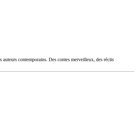
es auteurs contemporains. Des contes merveilleux, des récits