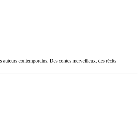
es auteurs contemporains. Des contes merveilleux, des récits