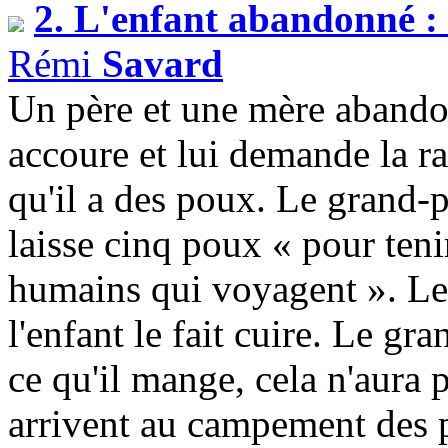
2. L'enfant abandonné : l
Rémi
Savard
Un père et une mère abandon
accoure et lui demande la ra
qu'il a des poux. Le grand-p
laisse cinq poux « pour teni
humains qui voyagent ». Le 
l'enfant le fait cuire. Le g
ce qu'il mange, cela n'aura 
arrivent au campement des pa