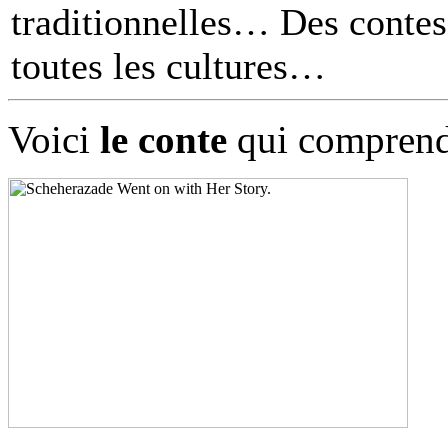
traditionnelles… Des contes 
toutes les cultures
Voici
le conte
qui comprend