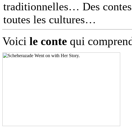
traditionnelles… Des contes 
toutes les cultures
Voici
le conte
qui comprend