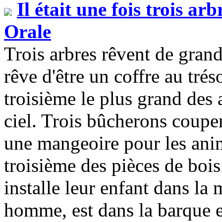
Il était une fois trois arbr
Orale
Trois arbres rêvent de grand
rêve d'être un coffre au trés
troisième le plus grand des 
ciel. Trois bûcherons coupen
une mangeoire pour les anim
troisième des pièces de bois
installe leur enfant dans la
homme, est dans la barque e