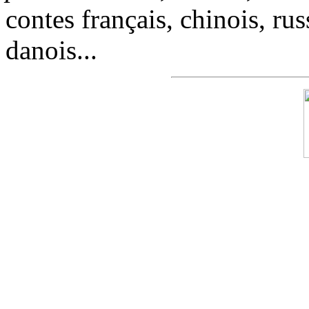
contes français, chinois, rus
danois...