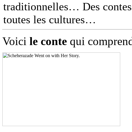
traditionnelles… Des contes 
toutes les cultures
Voici
le conte
qui comprend