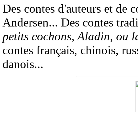
Des contes d'auteurs et de c
Andersen... Des contes trad
petits cochons, Aladin, ou 
contes français, chinois, rus
danois...