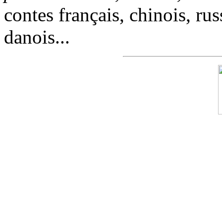
contes français, chinois, rus
danois...