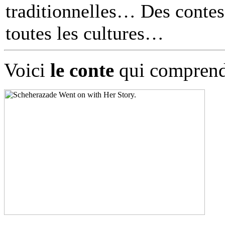
traditionnelles… Des contes 
toutes les cultures
Voici
le conte
qui comprend