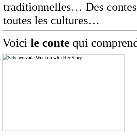
traditionnelles… Des contes 
toutes les cultures
Voici
le conte
qui comprend