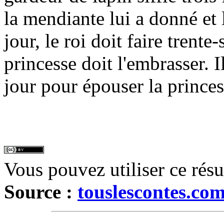
la mendiante lui a donné et 
jour, le roi doit faire trente
princesse doit l'embrasser. I
jour pour épouser la princess
Vous pouvez utiliser ce rés
Source :
touslescontes.co