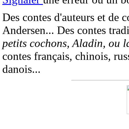
Des contes d'auteurs et de c
Andersen... Des contes trad
petits cochons, Aladin, ou 
contes français, chinois, rus
danois...