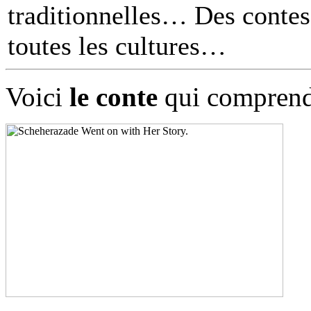
traditionnelles… Des contes 
toutes les cultures
Voici
le conte
qui comprend