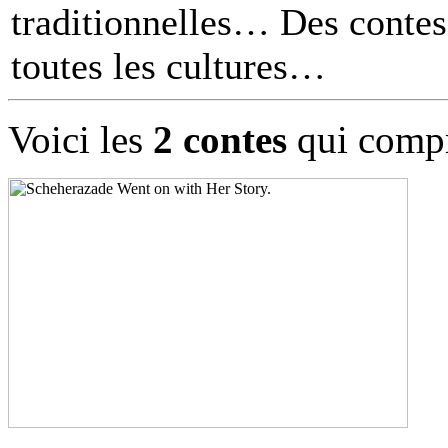
traditionnelles… Des contes 
toutes les cultures
Voici les
2 contes
qui compr