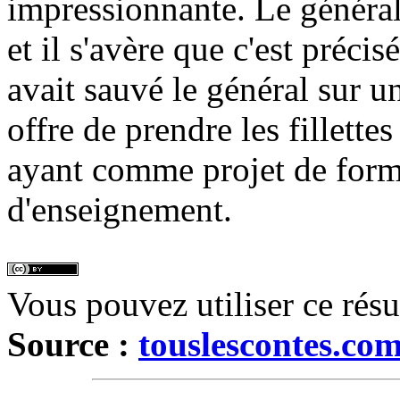
impressionnante. Le général
et il s'avère que c'est préci
avait sauvé le général sur u
offre de prendre les fillettes
ayant comme projet de forme
d'enseignement.
Vous pouvez utiliser ce rés
Source :
touslescontes.co