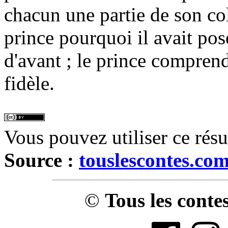
chacun une partie de son co
prince pourquoi il avait pos
d'avant ; le prince comprend 
fidèle.
Vous pouvez utiliser ce rés
Source :
touslescontes.co
©
Tous les conte