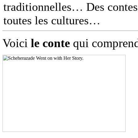
traditionnelles… Des contes 
toutes les cultures
Voici
le conte
qui comprend