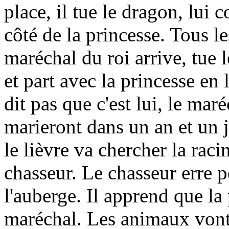
place, il tue le dragon, lui 
côté de la princesse. Tous l
maréchal du roi arrive, tue l
et part avec la princesse en 
dit pas que c'est lui, le maré
marieront dans un an et un j
le lièvre va chercher la rac
chasseur. Le chasseur erre p
l'auberge. Il apprend que la
maréchal. Les animaux vont