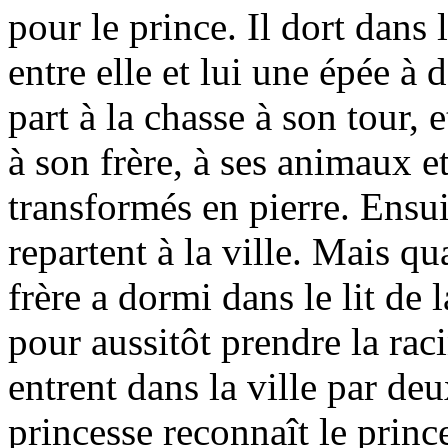
pour le prince. Il dort dans 
entre elle et lui une épée à
part à la chasse à son tour, 
à son frère, à ses animaux et
transformés en pierre. Ensuit
repartent à la ville. Mais q
frère a dormi dans le lit de l
pour aussitôt prendre la raci
entrent dans la ville par deu
princesse reconnaît le prin