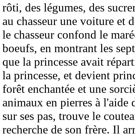
rôti, des légumes, des sucrer
au chasseur une voiture et 
le chasseur confond le maréc
boeufs, en montrant les sept
que la princesse avait répar
la princesse, et devient pri
forêt enchantée et une sorciè
animaux en pierres à l'aide
sur ses pas, trouve le couteau
recherche de son frère. Il ar