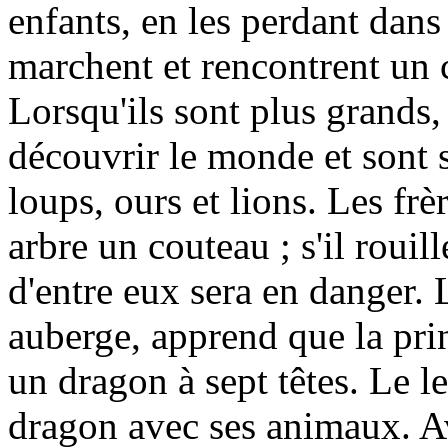
enfants, en les perdant dans
marchent et rencontrent un 
Lorsqu'ils sont plus grands, 
découvrir le monde et sont s
loups, ours et lions. Les frè
arbre un couteau ; s'il rouil
d'entre eux sera en danger. 
auberge, apprend que la pri
un dragon à sept têtes. Le le
dragon avec ses animaux. Av