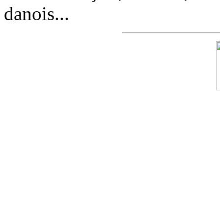
danois...