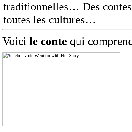
traditionnelles… Des contes 
toutes les cultures
Voici
le conte
qui comprend