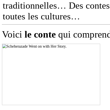
traditionnelles… Des contes 
toutes les cultures
Voici
le conte
qui comprend