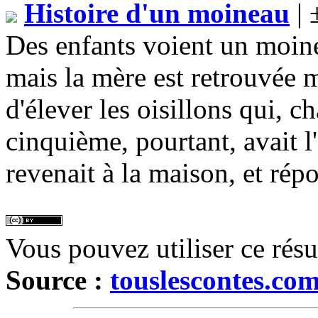
Histoire d'un moineau
| 
Des enfants voient un moine
mais la mère est retrouvée 
d'élever les oisillons qui, c
cinquième, pourtant, avait l'
revenait à la maison, et rép
Vous pouvez utiliser ce rés
Source :
touslescontes.co