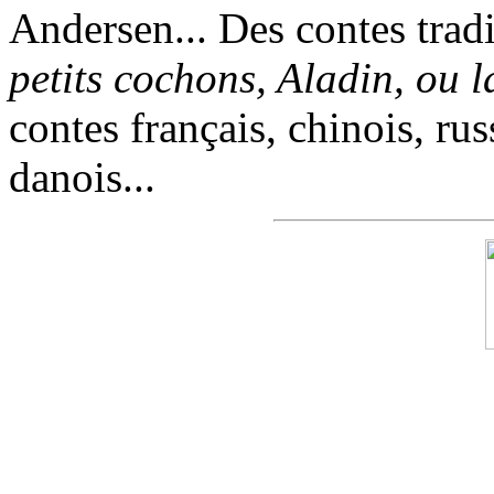
Andersen... Des contes trad
petits cochons, Aladin, ou 
contes français, chinois, rus
danois...