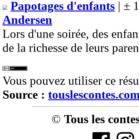
Papotages d'enfants
| ± 
Andersen
Lors d'une soirée, des enfan
de la richesse de leurs paren
Vous pouvez utiliser ce rés
Source :
touslescontes.co
©
Tous les conte