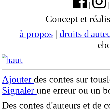
|
Concept et réali
à propos
|
droits d'aute
eb
Ajouter
des contes sur tous
Signaler
une erreur ou un b
Des contes d'auteurs et de c