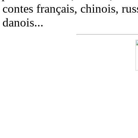
contes français, chinois, rus
danois...