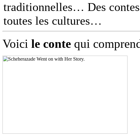
traditionnelles… Des contes 
toutes les cultures
Voici
le conte
qui comprend