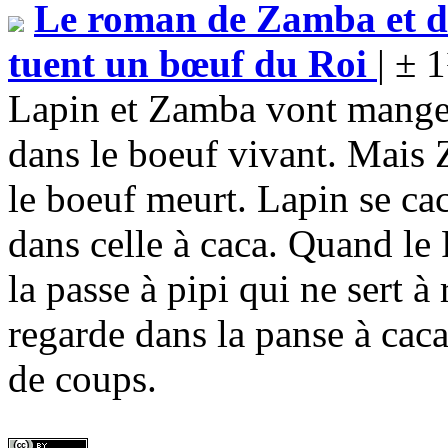
Le roman de Zamba et d
tuent un bœuf du Roi
| ± 
Lapin et Zamba vont manger
dans le boeuf vivant. Mais
le boeuf meurt. Lapin se ca
dans celle à caca. Quand le R
la passe à pipi qui ne sert à 
regarde dans la panse à cac
de coups.