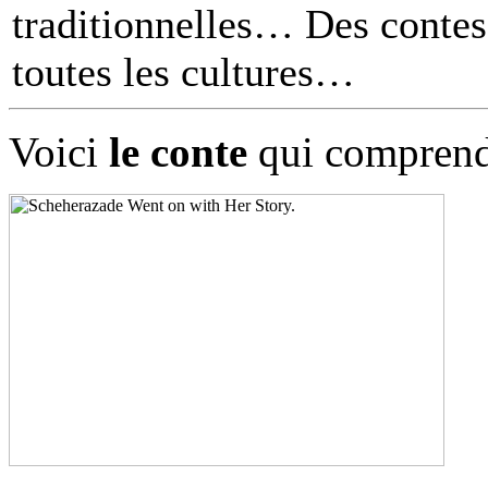
traditionnelles… Des contes 
toutes les cultures
Voici
le conte
qui comprend