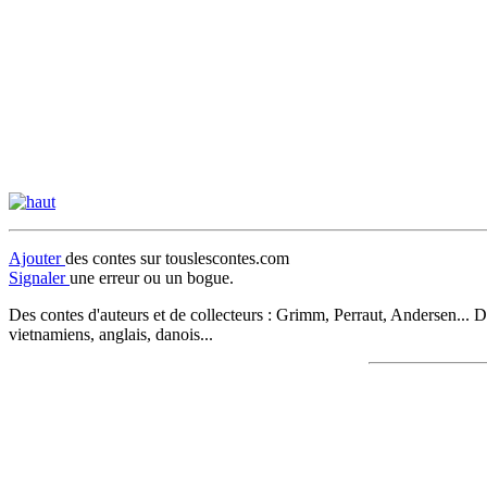
Ajouter
des contes sur touslescontes.com
Signaler
une erreur ou un bogue.
Des contes d'auteurs et de collecteurs : Grimm, Perraut, Andersen... D
vietnamiens, anglais, danois...