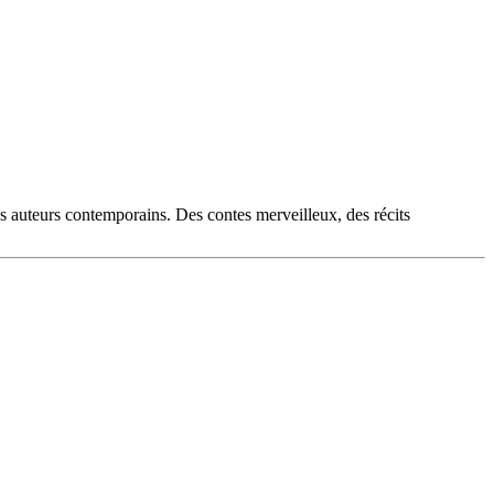
es auteurs contemporains. Des contes merveilleux, des récits