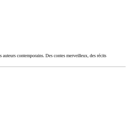
es auteurs contemporains. Des contes merveilleux, des récits