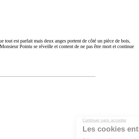
que tout est parfait mais deux anges portent de côté un pièce de bois,
Monsieur Pointu se réveille et content de ne pas être mort et continue