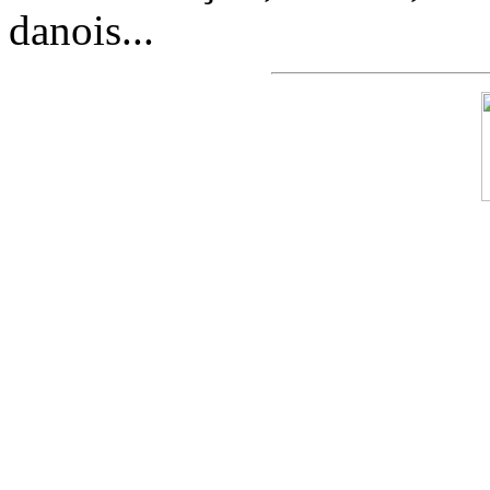
danois...