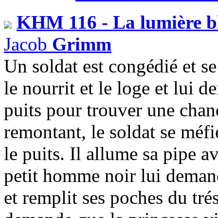
KHM 116 - La lumière b
Jacob
Grimm
Un soldat est congédié et se
le nourrit et le loge et lui
puits pour trouver une chan
remontant, le soldat se méfie
le puits. Il allume sa pipe a
petit homme noir lui demande 
et remplit ses poches du trés