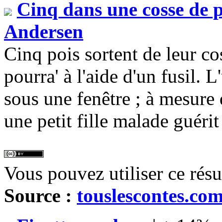
Cinq dans une cosse de p
Andersen
Cinq pois sortent de leur co
pourra' à l'aide d'un fusil.
sous une fenêtre ; à mesure 
une petit fille malade guérit
Vous pouvez utiliser ce rés
Source :
touslescontes.co