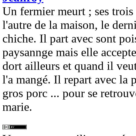
Un fermier meurt ; ses trois 
l'autre de la maison, le dern
chiche. Il part avec sont p
paysannge mais elle accepte
dort ailleurs et quand il ve
l'a mangé. Il repart avec la 
gros porc ... pour se retrouv
marie.