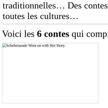
traditionnelles… Des contes 
toutes les cultures
Voici les
6 contes
qui compr