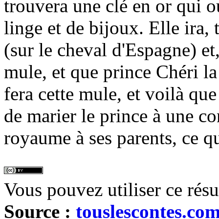
trouvera une clé en or qui o
linge et de bijoux. Elle ira
(sur le cheval d'Espagne) et
mule, et que prince Chéri la 
fera cette mule, et voilà que
de marier le prince à une co
royaume à ses parents, ce qui
Vous pouvez utiliser ce rés
Source :
touslescontes.co