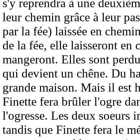
s'y reprendra à une deuxième
leur chemin grâce à leur pas
par la fée) laissée en chemin
de la fée, elle laisseront e
mangeront. Elles sont perdu
qui devient un chêne. Du hau
grande maison. Mais il est h
Finette fera brûler l'ogre da
l'ogresse. Les deux soeurs ir
tandis que Finette fera le mé