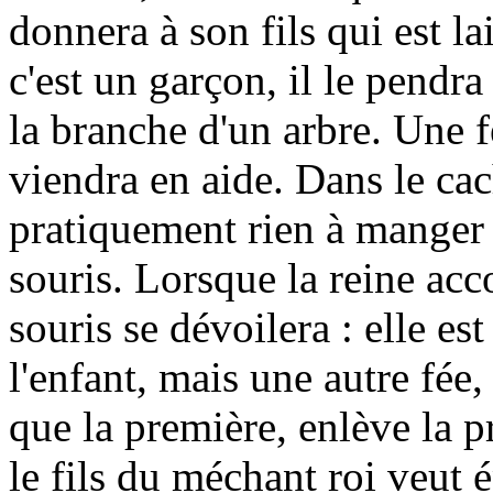
donnera à son fils qui est l
c'est un garçon, il le pendra
la branche d'un arbre. Une fé
viendra en aide. Dans le cach
pratiquement rien à manger e
souris. Lorsque la reine acco
souris se dévoilera : elle es
l'enfant, mais une autre fée
que la première, enlève la p
le fils du méchant roi veut é