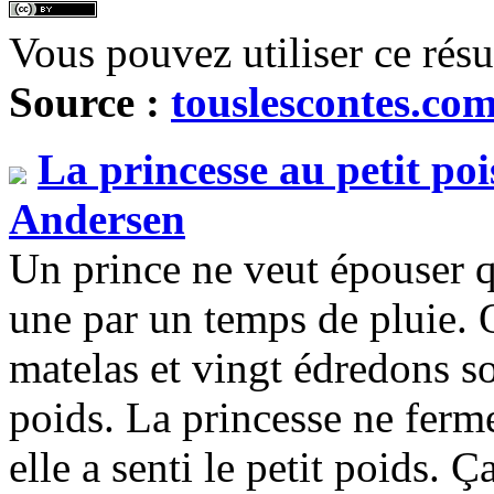
Vous pouvez utiliser ce rés
Source :
touslescontes.co
La princesse au petit poi
Andersen
Un prince ne veut épouser q
une par un temps de pluie. 
matelas et vingt édredons so
poids. La princesse ne ferme
elle a senti le petit poids. 