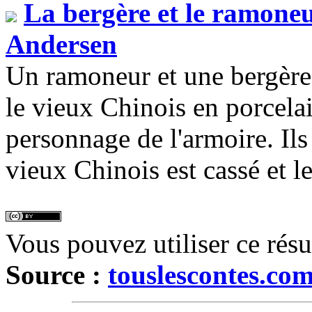
La bergère et le ramone
Andersen
Un ramoneur et une bergère 
le vieux Chinois en porcelai
personnage de l'armoire. Ils
vieux Chinois est cassé et le
Vous pouvez utiliser ce rés
Source :
touslescontes.co