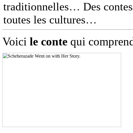
traditionnelles… Des contes 
toutes les cultures
Voici
le conte
qui comprend