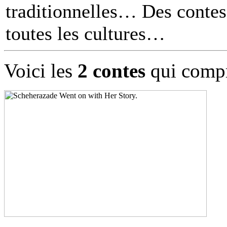
traditionnelles… Des contes 
toutes les cultures
Voici les
2 contes
qui compr