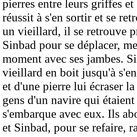
pierres entre leurs griffes e
réussit à s'en sortir et se re
un vieillard, il se retrouve p
Sinbad pour se déplacer, men
moment avec ses jambes. Si
vieillard en boit jusqu'à s'e
et d'une pierre lui écraser la
gens d'un navire qui étaient
s'embarque avec eux. Ils ab
et Sinbad, pour se refaire, 