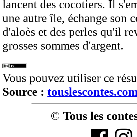
lancent des cocotiers. Il s'
une autre île, échange son 
d'aloès et des perles qu'il 
grosses sommes d'argent.
Vous pouvez utiliser ce rés
Source :
touslescontes.co
©
Tous les conte