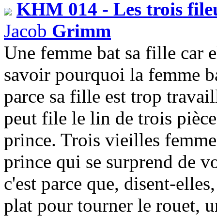
KHM 014 - Les trois file
Jacob
Grimm
Une femme bat sa fille car e
savoir pourquoi la femme bat 
parce sa fille est trop travai
peut file le lin de trois pièc
prince. Trois vieilles femme
prince qui se surprend de voir
c'est parce que, disent-elles
plat pour tourner le rouet, 