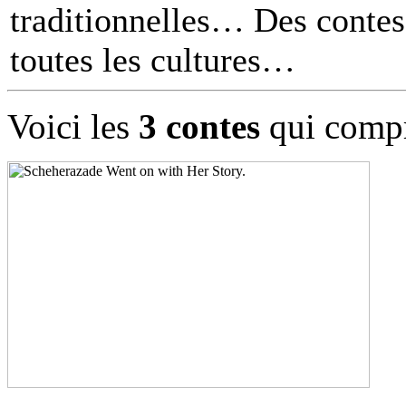
traditionnelles… Des contes 
toutes les cultures
Voici les
3 contes
qui compr