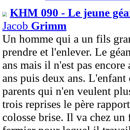
KHM 090 - Le jeune géa
Jacob
Grimm
Un homme qui a un fils gran
prendre et l'enlever. Le géan
ans mais il n'est pas encore
ans puis deux ans. L'enfant
parents qui n'en veulent plu
trois reprises le père rappor
colosse brise. Il va chez un