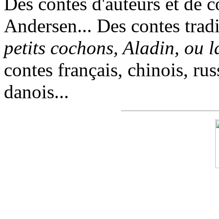
Des contes d'auteurs et de c
Andersen... Des contes trad
petits cochons, Aladin, ou 
contes français, chinois, rus
danois...