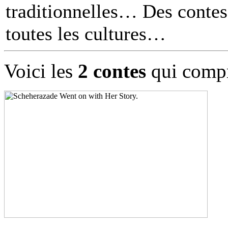
traditionnelles… Des contes 
toutes les cultures
Voici les
2 contes
qui compr