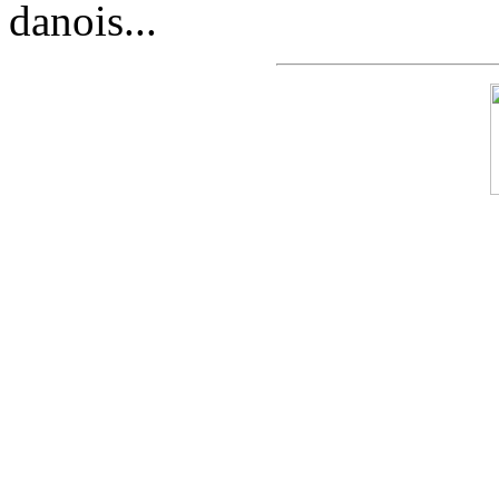
danois...