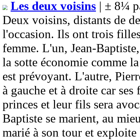
Les deux voisins
| ± 8¼ p
Deux voisins, distants de de
l'occasion. Ils ont trois fil
femme. L'un, Jean-Baptiste,
la sotte économie comme la 
est prévoyant. L'autre, Pier
à gauche et à droite car ses f
princes et leur fils sera avoc
Baptiste se marient, au mieux
marié à son tour et exploite 