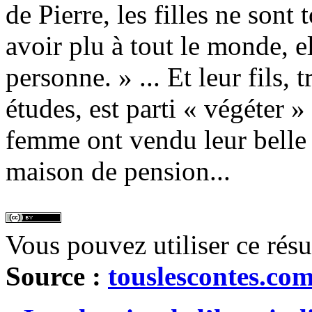
de Pierre, les filles ne sont
avoir plu à tout le monde, el
personne. » ... Et leur fils, 
études, est parti « végéter » 
femme ont vendu leur belle
maison de pension...
Vous pouvez utiliser ce rés
Source :
touslescontes.co