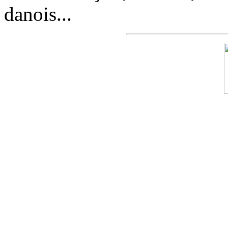
danois...