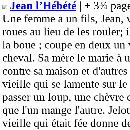
Jean l’Hébété
| ± 3¾ page
Une femme a un fils, Jean, v
roues au lieu de les rouler; 
la boue ; coupe en deux un v
cheval. Sa mère le marie à u
contre sa maison et d'autres 
vieille qui se lamente sur le 
passer un loup, une chèvre e
que l'un mange l'autre. Jelot
vieille qui était fée donne de