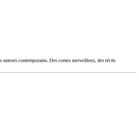
es auteurs contemporains. Des contes merveilleux, des récits