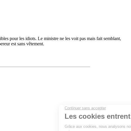
bles pour les idiots. Le ministre ne les voit pas mais fait semblant,
pereur est sans vêtement.