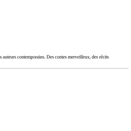
es auteurs contemporains. Des contes merveilleux, des récits