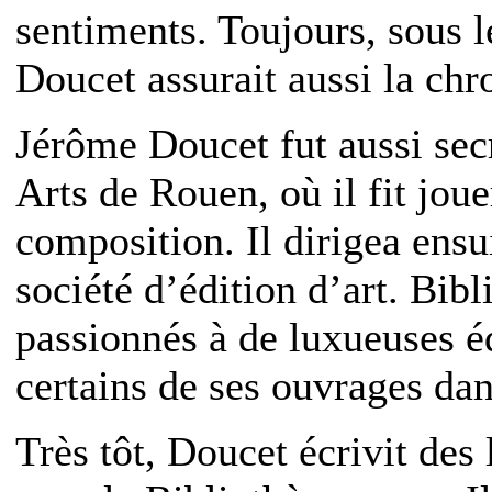
sentiments. Toujours, sous 
Doucet assurait aussi la chro
Jérôme Doucet fut aussi sec
Arts de Rouen, où il fit jou
composition. Il dirigea ensu
société d’édition d’art. Bibl
passionnés à de luxueuses éd
certains de ses ouvrages dan
Très tôt, Doucet écrivit des