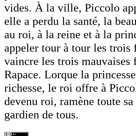
vides. À la ville, Piccolo ap
elle a perdu la santé, la bea
au roi, à la reine et à la pri
appeler tour à tour les troi
vaincre les trois mauvaises 
Rapace. Lorque la princesse 
richesse, le roi offre à Picco
devenu roi, ramène toute sa 
gardien de tous.