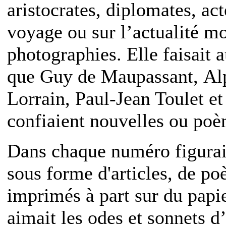
aristocrates, diplomates, act
voyage ou sur l’actualité mon
photographies. Elle faisait a
que Guy de Maupassant, Al
Lorrain, Paul-Jean Toulet e
confiaient nouvelles ou poè
Dans chaque numéro figurai
sous forme d'articles, de p
imprimés à part sur du papie
aimait les odes et sonnets d