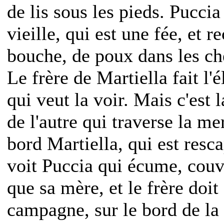
de lis sous les pieds. Puccia
vieille, qui est une fée, et r
bouche, de poux dans les ch
Le frère de Martiella fait l'
qui veut la voir. Mais c'est 
de l'autre qui traverse la me
bord Martiella, qui est resc
voit Puccia qui écume, couve
que sa mère, et le frère doit 
campagne, sur le bord de la 