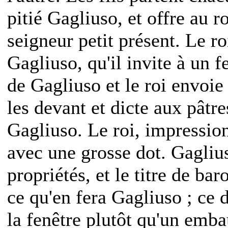
pitié Gagliuso, et offre au r
seigneur petit présent. Le ro
Gagliuso, qu'il invite à un f
de Gagliuso et le roi envoie 
les devant et dicte aux pâtre
Gagliuso. Le roi, impression
avec une grosse dot. Gaglius
propriétés, et le titre de bar
ce qu'en fera Gagliuso ; ce 
la fenêtre plutôt qu'un emb