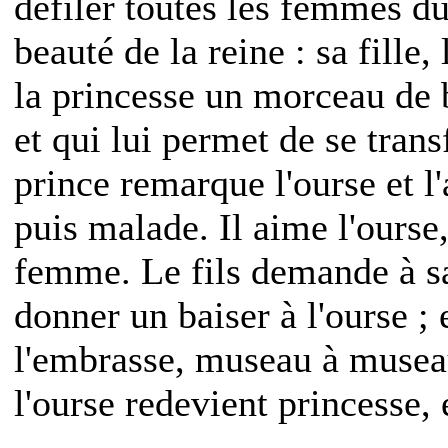
défiler toutes les femmes d
beauté de la reine : sa fille
la princesse un morceau de 
et qui lui permet de se trans
prince remarque l'ourse et l'
puis malade. Il aime l'ourse,
femme. Le fils demande à sa
donner un baiser à l'ourse ; 
l'embrasse, museau à musea
l'ourse redevient princesse, 