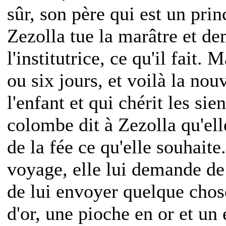
sûr, son père qui est un prince
Zezolla tue la marâtre et d
l'institutrice, ce qu'il fait
ou six jours, et voilà la nou
l'enfant et qui chérit les sien
colombe dit à Zezolla qu'el
de la fée ce qu'elle souhait
voyage, elle lui demande d
de lui envoyer quelque chose
d'or, une pioche en or et un