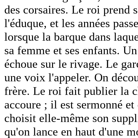
des corsaires. Le roi prend s
l'éduque, et les années passe
lorsque la barque dans laquel
sa femme et ses enfants. Un 
échoue sur le rivage. Le garç
une voix l'appeler. On décou
frère. Le roi fait publier la 
accoure ; il est sermonné et
choisit elle-même son suppl
qu'on lance en haut d'une m