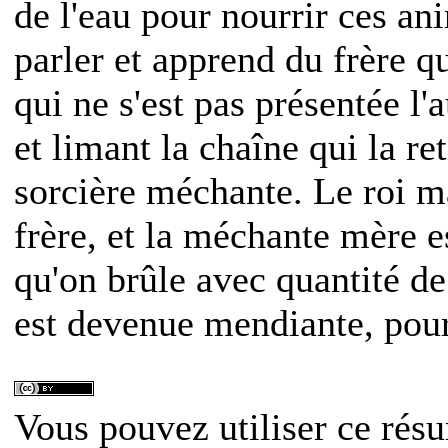
de l'eau pour nourrir ces an
parler et apprend du frère que
qui ne s'est pas présentée l'
et limant la chaîne qui la ret
sorcière méchante. Le roi ma
frère, et la méchante mère 
qu'on brûle avec quantité de
est devenue mendiante, pour 
Vous pouvez utiliser ce résu