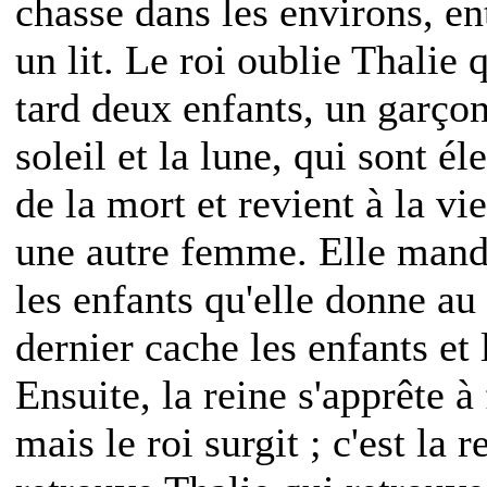
chasse dans les environs, ent
un lit. Le roi oublie Thali
tard deux enfants, un garço
soleil et la lune, qui sont é
de la mort et revient à la vi
une autre femme. Elle manda
les enfants qu'elle donne au 
dernier cache les enfants et 
Ensuite, la reine s'apprête à
mais le roi surgit ; c'est la 