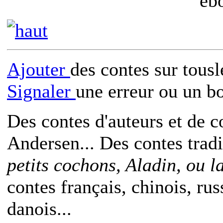
eb
Ajouter
des contes sur tous
Signaler
une erreur ou un b
Des contes d'auteurs et de c
Andersen... Des contes trad
petits cochons, Aladin, ou 
contes français, chinois, rus
danois...