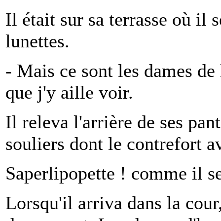
Il était sur sa terrasse où il 
lunettes.
- Mais ce sont les dames de l
que j'y aille voir.
Il releva l'arrière de ses pan
souliers dont le contrefort av
Saperlipopette ! comme il se
Lorsqu'il arriva dans la cour