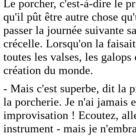
Le porcher, c'est-à-dire le p
qu'il pût être autre chose qu
passer la journée suivante sa
crécelle. Lorsqu'on la faisai
toutes les valses, les galops
création du monde.
- Mais c'est superbe, dit la 
la porcherie. Je n'ai jamais
improvisation ! Ecoutez, all
instrument - mais je n'embra