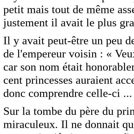
petit mais tout de même asse
justement il avait le plus gr
Il y avait peut-être un peu d
de l'empereur voisin : « Veu
car son nom était honorable
cent princesses auraient acc
donc comprendre celle-ci ...
Sur la tombe du père du prin
miraculeux. Il ne donnait qu