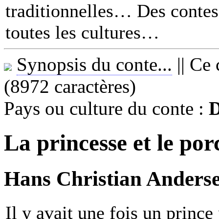
traditionnelles… Des contes 
toutes les cultures
Synopsis du conte...
||
Ce 
(8972 caractères)
Pays ou culture du conte :
La princesse et le por
Hans Christian Anderse
Il y avait une fois un princ