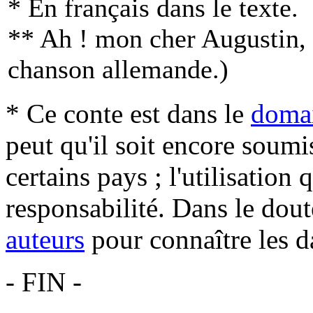
* En français dans le texte.
** Ah ! mon cher Augustin, to
chanson allemande.)
* Ce conte est dans le
domai
peut qu'il soit encore soum
certains pays ; l'utilisation
responsabilité. Dans le dout
auteurs
pour connaître les d
- FIN -