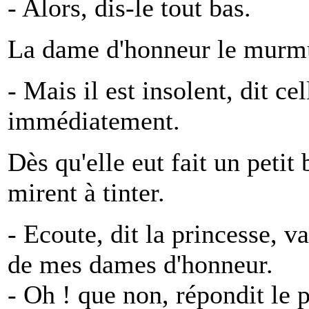
- Alors, dis-le tout bas.
La dame d'honneur le murmura
- Mais il est insolent, dit cell
immédiatement.
Dès qu'elle eut fait un petit
mirent à tinter.
- Ecoute, dit la princesse, v
de mes dames d'honneur.
- Oh ! que non, répondit le p