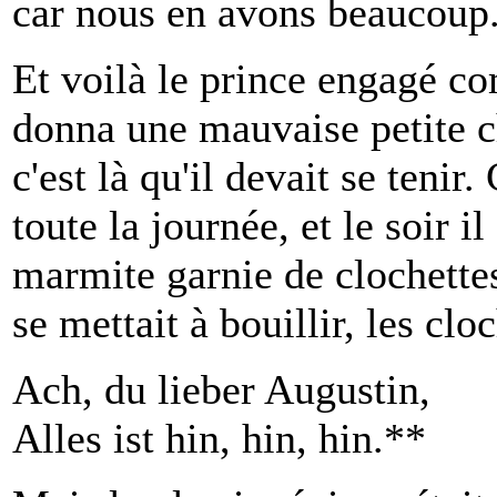
car nous en avons beaucoup
Et voilà le prince engagé c
donna une mauvaise petite c
c'est là qu'il devait se tenir.
toute la journée, et le soir i
marmite garnie de clochette
se mettait à bouillir, les cloc
Ach, du lieber Augustin,
Alles ist hin, hin, hin.**