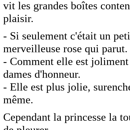
vit les grandes boîtes conten
plaisir.
- Si seulement c'était un peti
merveilleuse rose qui parut.
- Comment elle est joliment f
dames d'honneur.
- Elle est plus jolie, surench
même.
Cependant la princesse la tou
de pleurer.