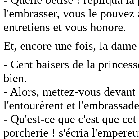
l'embrasser, vous le pouvez
entretiens et vous honore.
Et, encore une fois, la dame 
- Cent baisers de la princesse
bien.
- Alors, mettez-vous devant
l'entourèrent et l'embrassa
- Qu'est-ce que c'est que cet
porcherie ! s'écria l'empereu