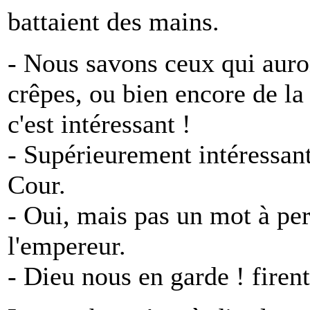
battaient des mains.
- Nous savons ceux qui auro
crêpes, ou bien encore de la
c'est intéressant !
- Supérieurement intéressant
Cour.
- Oui, mais pas un mot à pers
l'empereur.
- Dieu nous en garde ! firen