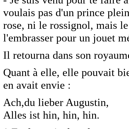
voulais pas d'un prince plein
rose, ni le rossignol, mais l
l'embrasser pour un jouet mé
Il retourna dans son royaume,
Quant à elle, elle pouvait bi
en avait envie :
Ach,du lieber Augustin,
Alles ist hin, hin, hin.