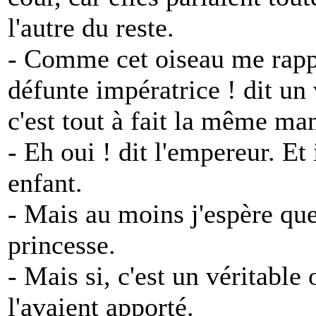
l'autre du reste.
- Comme cet oiseau me rappe
défunte impératrice ! dit u
c'est tout à fait la même ma
- Eh oui ! dit l'empereur. E
enfant.
- Mais au moins j'espère que 
princesse.
- Mais si, c'est un véritable
l'avaient apporté.