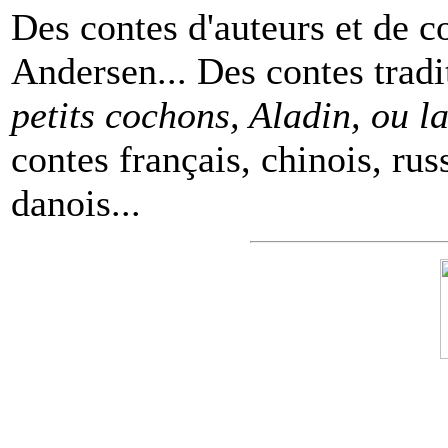
Des contes d'auteurs et de c
Andersen... Des contes tradi
petits cochons, Aladin, ou 
contes français, chinois, rus
danois...