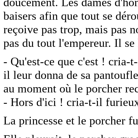
doucement. Les dames d'hon
baisers afin que tout se dér
reçoive pas trop, mais pas n
pas du tout l'empereur. Il se 
- Qu'est-ce que c'est ! cria-t-
il leur donna de sa pantoufle
au moment où le porcher rec
- Hors d'ici ! cria-t-il furieu
La princesse et le porcher fu