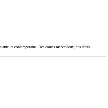
es auteurs contemporains. Des contes merveilleux, des récits