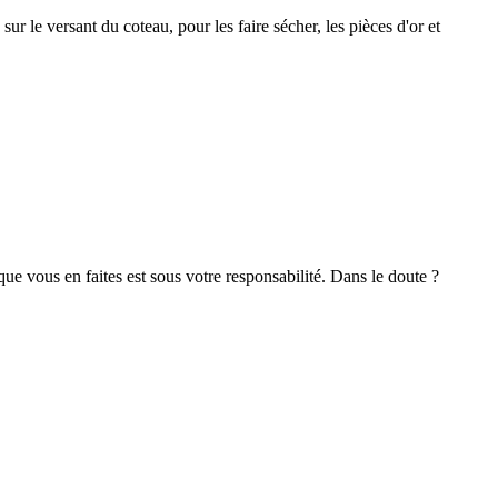
ur le versant du coteau, pour les faire sécher, les pièces d'or et
 que vous en faites est sous votre responsabilité. Dans le doute ?