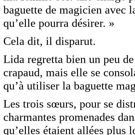
baguette de magicien avec la
qu’elle pourra désirer. »
Cela dit, il disparut.
Lida regretta bien un peu de
crapaud, mais elle se consol
qu’à utiliser la baguette ma
Les trois sœurs, pour se dist
charmantes promenades dans
qu’elles étaient allées plus 