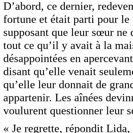
D’abord, ce dernier, redeven
fortune et était parti pour le
supposant que leur sœur ne d
tout ce qu’il y avait à la mai
désappointées en apercevant 
disant qu’elle venait seuleme
qu’elle leur donnait de gran
appartenir. Les aînées devin
voulurent questionner leur sœ
« Je regrette, répondit Lida,