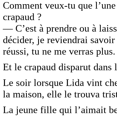
Comment veux-tu que l’une 
crapaud ?
— C’est à prendre ou à laisse
décider, je reviendrai savoir
réussi, tu ne me verras plus.
Et le crapaud disparut dans 
Le soir lorsque Lida vint ch
la maison, elle le trouva tris
La jeune fille qui l’aimait b