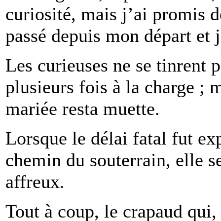
curiosité, mais j’ai promis d
passé depuis mon départ et 
Les curieuses ne se tinrent p
plusieurs fois à la charge ; m
mariée resta muette.
Lorsque le délai fatal fut exp
chemin du souterrain, elle se
affreux.
Tout à coup, le crapaud qui, 