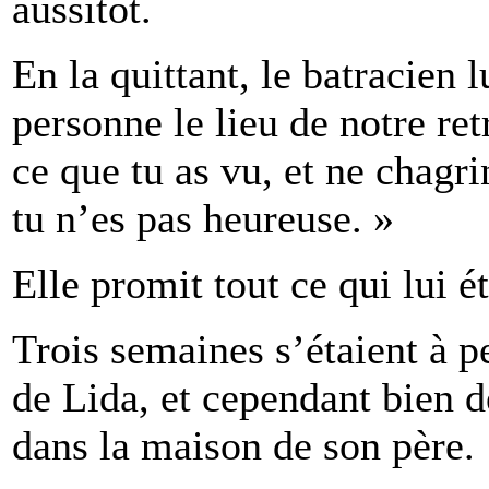
aussitôt.
En la quittant, le batracien l
personne le lieu de notre ret
ce que tu as vu, et ne chagri
tu n’es pas heureuse. »
Elle promit tout ce qui lui é
Trois semaines s’étaient à p
de Lida, et cependant bien 
dans la maison de son père.