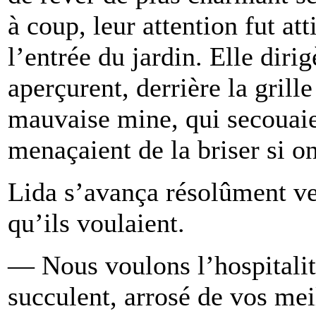
à coup, leur attention fut att
l’entrée du jardin. Elle dirig
aperçurent, derrière la grill
mauvaise mine, qui secouaien
menaçaient de la briser si on
Lida s’avança résolûment ve
qu’ils voulaient.
— Nous voulons l’hospitalit
succulent, arrosé de vos mei