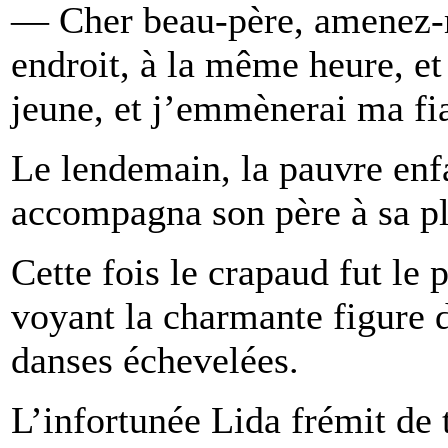
— Cher beau-père, amenez-
endroit, à la même heure, et 
jeune, et j’emmènerai ma f
Le lendemain, la pauvre enf
accompagna son père à sa pl
Cette fois le crapaud fut le
voyant la charmante figure 
danses échevelées.
L’infortunée Lida frémit de 