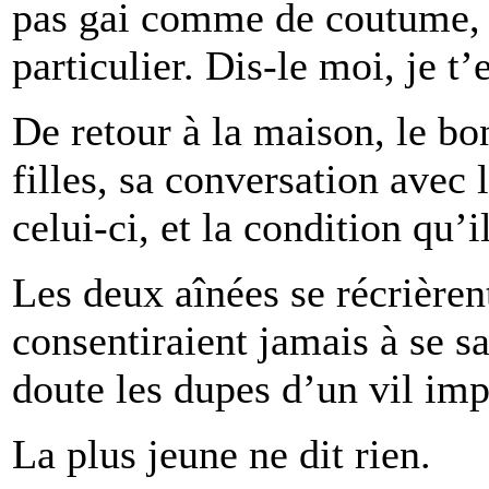
pas gai comme de coutume, i
particulier. Dis-le moi, je t’
De retour à la maison, le b
filles, sa conversation avec 
celui-ci, et la condition qu’i
Les deux aînées se récrièrent
consentiraient jamais à se sa
doute les dupes d’un vil imp
La plus jeune ne dit rien.