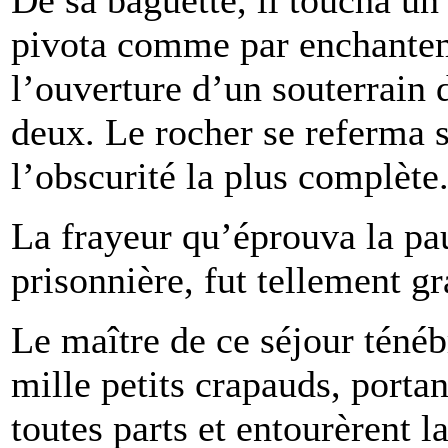
pivota comme par enchanteme
l’ouverture d’un souterrain 
deux. Le rocher se referma s
l’obscurité la plus complète
La frayeur qu’éprouva la pau
prisonnière, fut tellement g
Le maître de ce séjour ténéb
mille petits crapauds, porta
toutes parts et entourèrent 