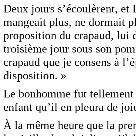
Deux jours s’écoulèrent, et 
mangeait plus, ne dormait pl
proposition du crapaud, lui d
troisième jour sous son pom
crapaud que je consens à l’é
disposition. »
Le bonhomme fut tellement
enfant qu’il en pleura de joi
À la même heure que la prem