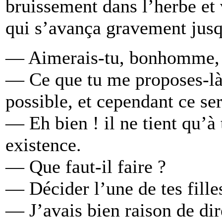
bruissement dans l’herbe et
qui s’avança gravement jusqu’
— Aimerais-tu, bonhomme, à
— Ce que tu me proposes-là, 
possible, et cependant ce ser
— Eh bien ! il ne tient qu’
existence.
— Que faut-il faire ?
— Décider l’une de tes fille
— J’avais bien raison de dir