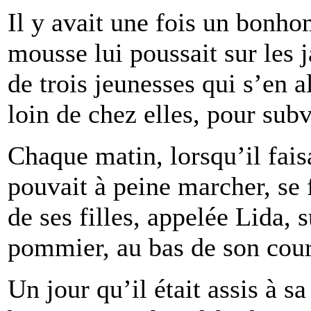
Il y avait une fois un bonho
mousse lui poussait sur les
de trois jeunesses qui s’en al
loin de chez elles, pour subv
Chaque matin, lorsqu’il faisa
pouvait à peine marcher, se f
de ses filles, appelée Lida, 
pommier, au bas de son cour
Un jour qu’il était assis à sa