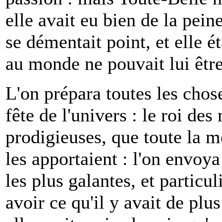
elle avait eu bien de la pein
se démentait point, et elle é
au monde ne pouvait lui êtr
L'on prépara toutes les chos
fête de l'univers : le roi de
prodigieuses, que toute la m
les apportaient : l'on envoya
les plus galantes, et particu
avoir ce qu'il y avait de plus