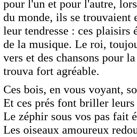
pour l'un et pour l'autre, lo
du monde, ils se trouvaient e
leur tendresse : ces plaisirs
de la musique. Le roi, toujo
vers et des chansons pour la 
trouva fort agréable.
Ces bois, en vous voyant, so
Et ces prés font briller leur
Le zéphir sous vos pas fait é
Les oiseaux amoureux redou