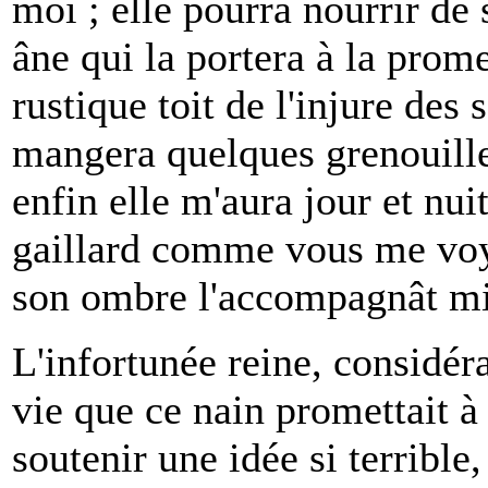
moi ; elle pourra nourrir de 
ne qui la portera à la prome
rustique toit de l'injure des 
mangera quelques grenouille
enfin elle m'aura jour et nuit
gaillard comme vous me voye
son ombre l'accompagnât mi
L'infortunée reine, considér
vie que ce nain promettait à 
soutenir une idée si terrible