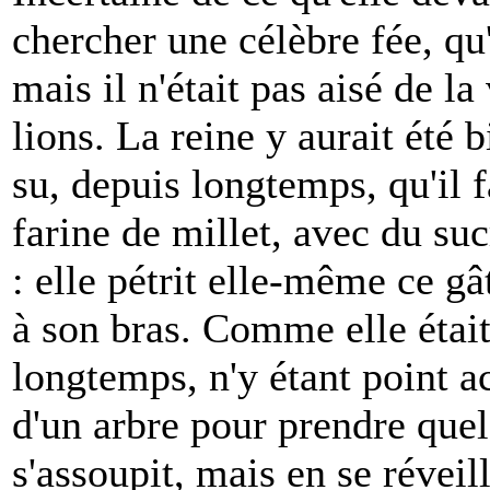
chercher une célèbre fée, qu'
mais il n'était pas aisé de la
lions. La reine y aurait été 
su, depuis longtemps, qu'il fa
farine de millet, avec du su
: elle pétrit elle-même ce gâ
à son bras. Comme elle était
longtemps, n'y étant point a
d'un arbre pour prendre quel
s'assoupit, mais en se réveil