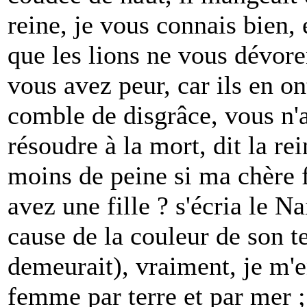
reine, je vous connais bien, e
que les lions ne vous dévoren
vous avez peur, car ils en on
comble de disgrâce, vous n'a
résoudre à la mort, dit la rei
moins de peine si ma chère f
avez une fille ? s'écria le N
cause de la couleur de son te
demeurait), vraiment, je m'e
femme par terre et par mer 