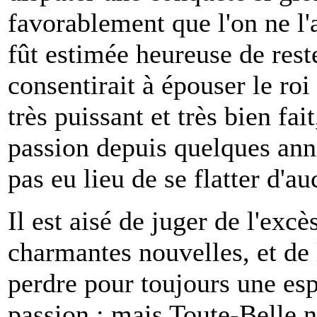
favorablement que l'on ne l'a
fût estimée heureuse de rester
consentirait à épouser le roi
très puissant et très bien fai
passion depuis quelques année
pas eu lieu de se flatter d'au
Il est aisé de juger de l'excès
charmantes nouvelles, et de 
perdre pour toujours une esp
passion : mais Toute-Belle n