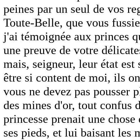
peines par un seul de vos reg
Toute-Belle, que vous fussi
j'ai témoignée aux princes q
une preuve de votre délicate
mais, seigneur, leur état est
être si content de moi, ils on
vous ne devez pas pousser pl
des mines d'or, tout confus 
princesse prenait une chose q
ses pieds, et lui baisant les