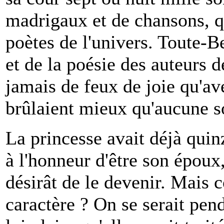
madrigaux et de chansons, qu
poètes de l'univers. Toute-Be
et de la poésie des auteurs d
jamais de feux de joie qu'ave
brûlaient mieux qu'aucune so
La princesse avait déjà quin
à l'honneur d'être son époux,
désirât de le devenir. Mais
caractère ? On se serait pend