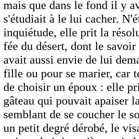
mais que dans le fond il y av
s'étudiait à le lui cacher. N'
inquiétude, elle prit la réso
fée du désert, dont le savoir 
avait aussi envie de lui de
fille ou pour se marier, car 
de choisir un époux : elle pr
gâteau qui pouvait apaiser la
semblant de se coucher le soi
un petit degré dérobé, le vi