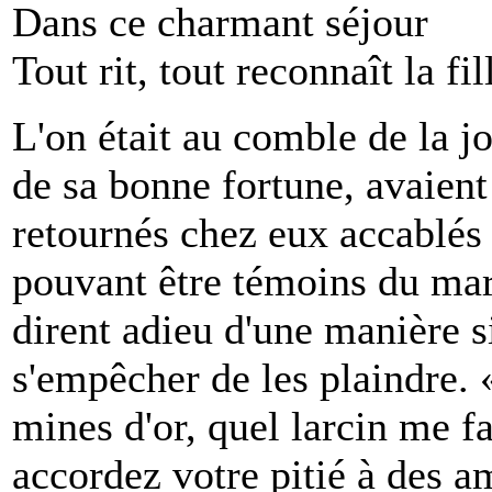
Dans ce charmant séjour
Tout rit, tout reconnaît la fi
L'on était au comble de la jo
de sa bonne fortune, avaient q
retournés chez eux accablés 
pouvant être témoins du mari
dirent adieu d'une manière s
s'empêcher de les plaindre. 
mines d'or, quel larcin me f
accordez votre pitié à des a