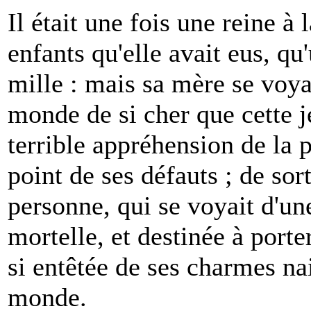
Il était une fois une reine à 
enfants qu'elle avait eus, qu'
mille : mais sa mère se voya
monde de si cher que cette je
terrible appréhension de la p
point de ses défauts ; de sor
personne, qui se voyait d'un
mortelle, et destinée à porte
si entêtée de ses charmes nai
monde.