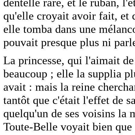
dentelle rare, et le ruban, l'
qu'elle croyait avoir fait, et
elle tomba dans une mélancol
pouvait presque plus ni parl
La princesse, qui l'aimait de
beaucoup ; elle la supplia plu
avait : mais la reine chercha
tantôt que c'était l'effet de 
quelqu'un de ses voisins la 
Toute-Belle voyait bien que 