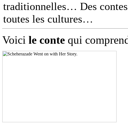
traditionnelles… Des contes 
toutes les cultures
Voici
le conte
qui comprend