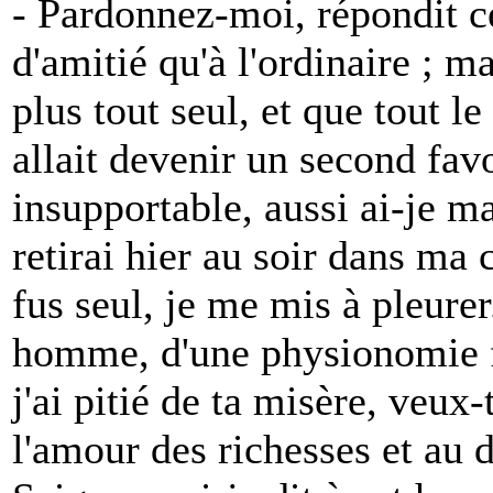
- Pardonnez-moi, répondit c
d'amitié qu'à l'ordinaire ; m
plus tout seul, et que tout l
allait devenir un second fav
insupportable, aussi ai-je 
retirai hier au soir dans ma 
fus seul, je me mis à pleurer
homme, d'une physionomie fo
j'ai pitié de ta misère, veux
l'amour des richesses et au d