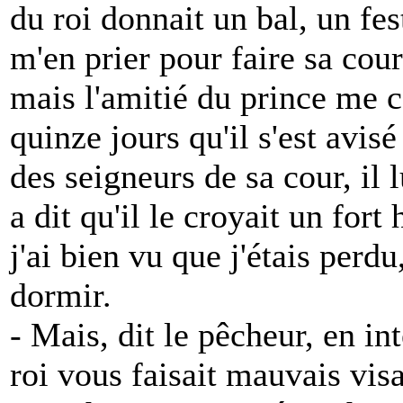
du roi donnait un bal, un fes
m'en prier pour faire sa cour 
mais l'amitié du prince me c
quinze jours qu'il s'est avisé
des seigneurs de sa cour, il
a dit qu'il le croyait un f
j'ai bien vu que j'étais perdu
dormir.
- Mais, dit le pêcheur, en in
roi vous faisait mauvais vis