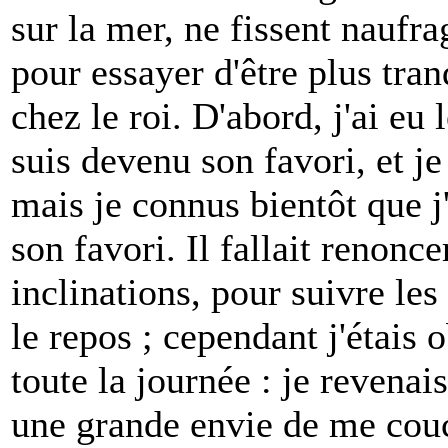
sur la mer, ne fissent naufra
pour essayer d'être plus tran
chez le roi. D'abord, j'ai eu 
suis devenu son favori, et je 
mais je connus bientôt que j
son favori. Il fallait renon
inclinations, pour suivre les
le repos ; cependant j'étais 
toute la journée : je revenai
une grande envie de me couch