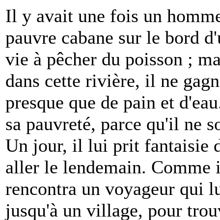
Il y avait une fois un homme
pauvre cabane sur le bord d'u
vie à pêcher du poisson ; ma
dans cette rivière, il ne gag
presque que de pain et d'eau
sa pauvreté, parce qu'il ne so
Un jour, il lui prit fantaisie d
aller le lendemain. Comme il
rencontra un voyageur qui lu
jusqu'à un village, pour tro