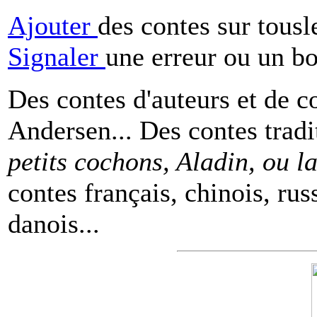
Ajouter
des contes sur tous
Signaler
une erreur ou un b
Des contes d'auteurs et de c
Andersen... Des contes tradi
petits cochons, Aladin, ou 
contes français, chinois, rus
danois...