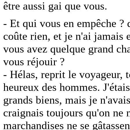
être aussi gai que vous.
- Et qui vous en empêche ? d
coûte rien, et je n'ai jamais 
vous avez quelque grand cha
vous réjouir ?
- Hélas, reprit le voyageur, 
heureux des hommes. J'étais
grands biens, mais je n'ava
craignais toujours qu'on ne
marchandises ne se gâtassent