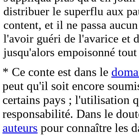
distribuer le superflu aux pa
content, et il ne passa aucu
l'avoir guéri de l'avarice et 
jusqu'alors empoisonné tout 
* Ce conte est dans le
domai
peut qu'il soit encore soum
certains pays ; l'utilisation
responsabilité. Dans le dout
auteurs
pour connaître les d