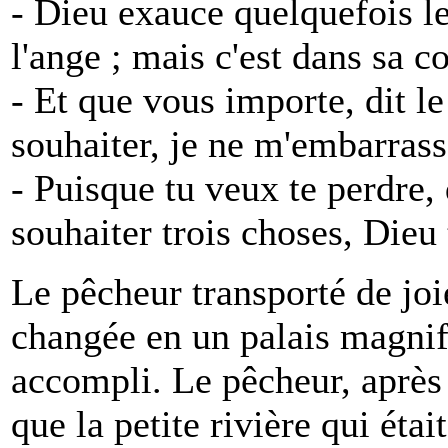
- Dieu exauce quelquefois l
l'ange ; mais c'est dans sa co
- Et que vous importe, dit le
souhaiter, je ne m'embarras
- Puisque tu veux te perdre, 
souhaiter trois choses, Dieu 
Le pêcheur transporté de joi
changée en un palais magnifi
accompli. Le pêcheur, après 
que la petite rivière qui éta