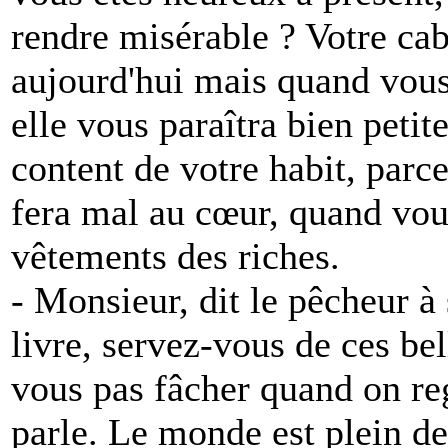
rendre misérable ? Votre cab
aujourd'hui mais quand vous 
elle vous paraîtra bien petit
content de votre habit, parce
fera mal au cœur, quand vou
vêtements des riches.
- Monsieur, dit le pêcheur 
livre, servez-vous de ces be
vous pas fâcher quand on reg
parle. Le monde est plein de