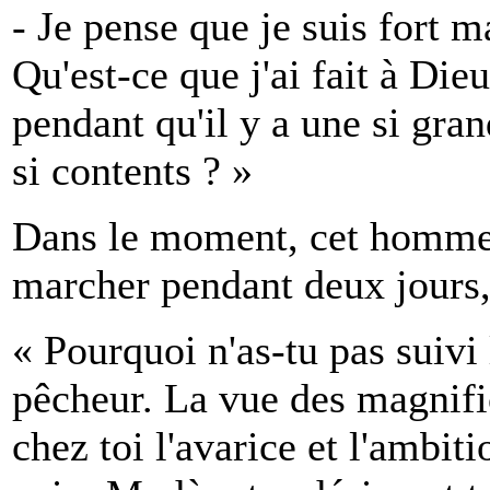
- Je pense que je suis fort 
Qu'est-ce que j'ai fait à Di
pendant qu'il y a une si gra
si contents ? »
Dans le moment, cet homme
marcher pendant deux jours, 
« Pourquoi n'as-tu pas suivi 
pêcheur. La vue des magnifice
chez toi l'avarice et l'ambiti