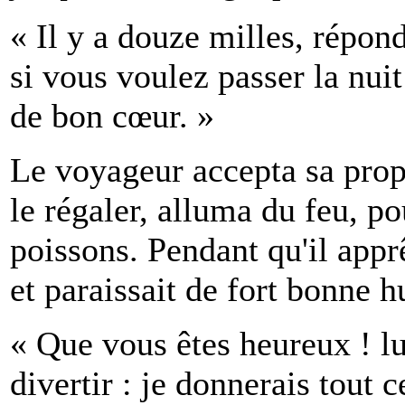
« Il y a douze milles, répondi
si vous voulez passer la nuit
de bon cœur. »
Le voyageur accepta sa propo
le régaler, alluma du feu, po
poissons. Pendant qu'il apprêt
et paraissait de fort bonne 
« Que vous êtes heureux ! lu
divertir : je donnerais tout