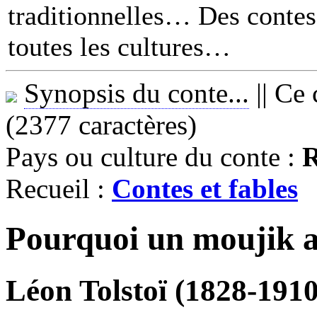
traditionnelles… Des contes 
toutes les cultures
Synopsis du conte...
||
Ce 
(2377 caractères)
Pays ou culture du conte :
R
Recueil :
Contes et fables
Pourquoi un moujik a
Léon Tolstoï (1828-1910