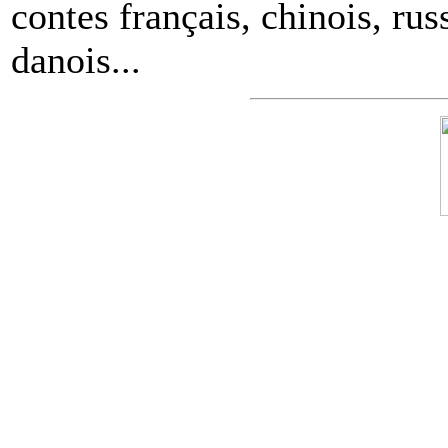
contes français, chinois, rus
danois...