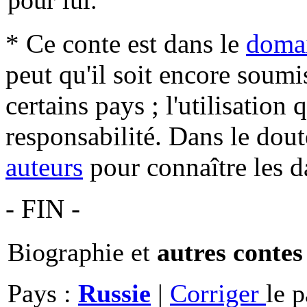
* Ce conte est dans le
domai
peut qu'il soit encore soum
certains pays ; l'utilisation
responsabilité. Dans le dout
auteurs
pour connaître les d
- FIN -
Biographie et
autres contes
Pays :
Russie
|
Corriger
le 