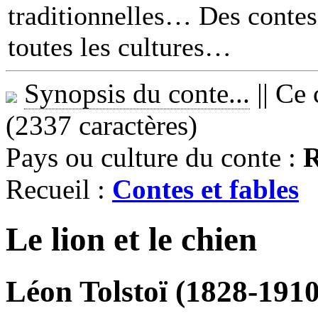
traditionnelles… Des contes 
toutes les cultures
Synopsis du conte...
||
Ce 
(2337 caractères)
Pays ou culture du conte :
R
Recueil :
Contes et fables
Le lion et le chien
Léon Tolstoï (1828-1910