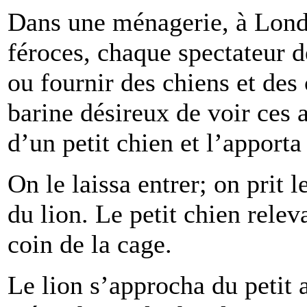
Dans une ménagerie, à Londr
féroces, chaque spectateur d
ou fournir des chiens et des
barine désireux de voir ces
d’un petit chien et l’apport
On le laissa entrer; on prit l
du lion. Le petit chien relev
coin de la cage.
Le lion s’approcha du petit a