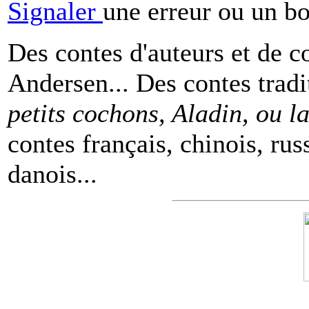
Signaler
une erreur ou un b
Des contes d'auteurs et de c
Andersen... Des contes tradi
petits cochons, Aladin, ou 
contes français, chinois, rus
danois...