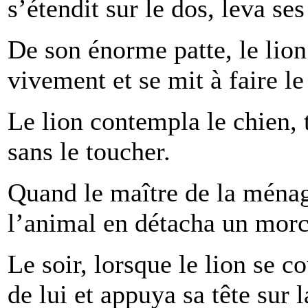
s’étendit sur le dos, leva ses
De son énorme patte, le lion
vivement et se mit à faire l
Le lion contempla le chien, t
sans le toucher.
Quand le maître de la ménage
l’animal en détacha un morce
Le soir, lorsque le lion se co
de lui et appuya sa tête sur 