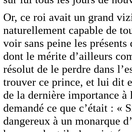
Or, ce roi avait un grand viz
naturellement capable de tou
voir sans peine les présents 
dont le mérite d’ailleurs co
résolut de le perdre dans l’es
trouver ce prince, et lui dit 
de la dernière importance à l
demandé ce que c’était : « Sir
dangereux à un monarque d’a