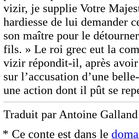
vizir, je supplie Votre Majes
hardiesse de lui demander ce
son maître pour le détourner
fils. » Le roi grec eut la co
vizir répondit-il, après avoi
sur l’accusation d’une belle-
une action dont il pût se repe
Traduit par Antoine Galland
* Ce conte est dans le
domai