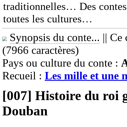
traditionnelles… Des contes 
toutes les cultures
Synopsis du conte...
||
Ce 
(7966 caractères)
Pays ou culture du conte :
A
Recueil :
Les mille et une n
[007] Histoire du roi
Douban