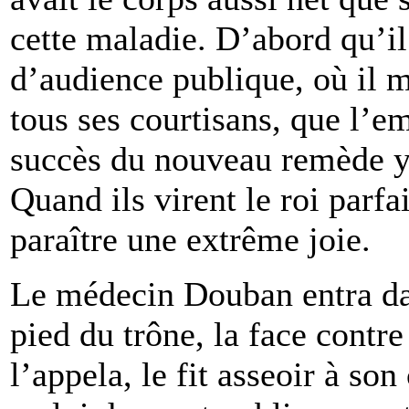
cette maladie. D’abord qu’il f
d’audience publique, où il mo
tous ses courtisans, que l’
succès du nouveau remède y a
Quand ils virent le roi parfa
paraître une extrême joie.
Le médecin Douban entra dans
pied du trône, la face contre
l’appela, le fit asseoir à so