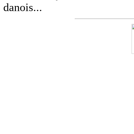
danois...