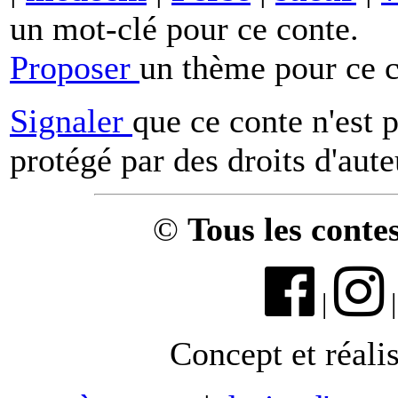
un mot-clé pour ce conte.
Proposer
un thème pour ce c
Signaler
que ce conte n'est 
protégé par des droits d'aute
©
Tous les conte
|
Concept et réali