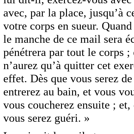
avec, par la place, jusqu’à 
votre corps en sueur. Quand
le manche de ce mail sera éc
pénétrera par tout le corps ;
n’aurez qu’à quitter cet exer
effet. Dès que vous serez de
entrerez au bain, et vous vou
vous coucherez ensuite ; et,
vous serez guéri. »