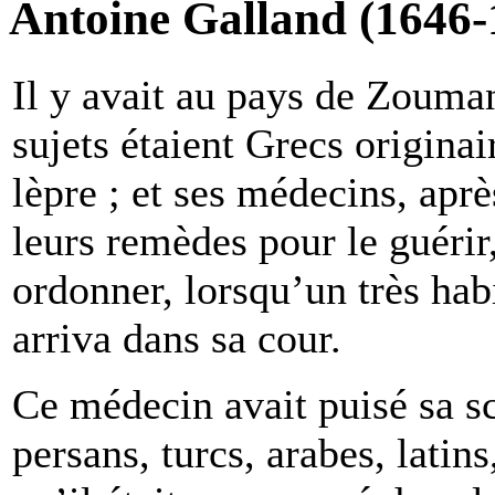
Antoine Galland (1646-
Il y avait au pays de Zouman
sujets étaient Grecs originai
lèpre ; et ses médecins, apr
leurs remèdes pour le guérir,
ordonner, lorsqu’un très h
arriva dans sa cour.
Ce médecin avait puisé sa sc
persans, turcs, arabes, latins