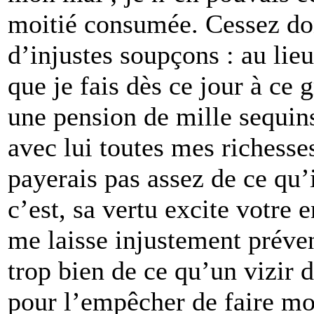
moitié consumée. Cessez do
d’injustes soupçons : au lieu
que je fais dès ce jour à ce
une pension de mille sequin
avec lui toutes mes richesse
payerais pas assez de ce qu’i
c’est, sa vertu excite votre 
me laisse injustement préven
trop bien de ce qu’un vizir d
pour l’empêcher de faire mour