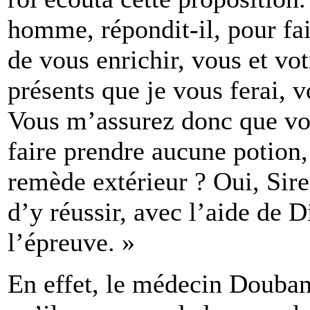
homme, répondit-il, pour fai
de vous enrichir, vous et vot
présents que je vous ferai, 
Vous m’assurez donc que vo
faire prendre aucune potion
remède extérieur ? Oui, Sire,
d’y réussir, avec l’aide de D
l’épreuve. »
En effet, le médecin Douban s