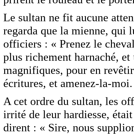
Le sultan ne fit aucune atten
regarda que la mienne, qui lu
officiers : « Prenez le cheva
plus richement harnaché, et 
magnifiques, pour en revêtir
écritures, et amenez-la-moi.
A cet ordre du sultan, les off
irrité de leur hardiesse, était
dirent : « Sire, nous suppli