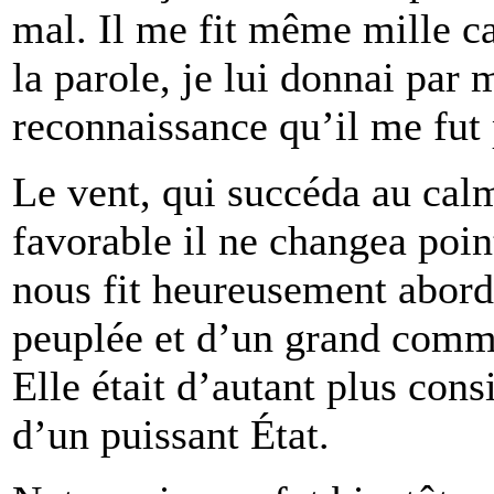
mal. Il me fit même mille c
la parole, je lui donnai par
reconnaissance qu’il me fut 
Le vent, qui succéda au calme
favorable il ne changea point
nous fit heureusement aborde
peuplée et d’un grand comme
Elle était d’autant plus consi
d’un puissant État.