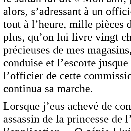
alors, s’adressant à un offici
tout à l’heure, mille pièces
plus, qu’on lui livre vingt 
précieuses de mes magasins, 
conduise et l’escorte jusque
l’officier de cette commissio
continua sa marche.
Lorsque j’eus achevé de cont
assassin de la princesse de l’