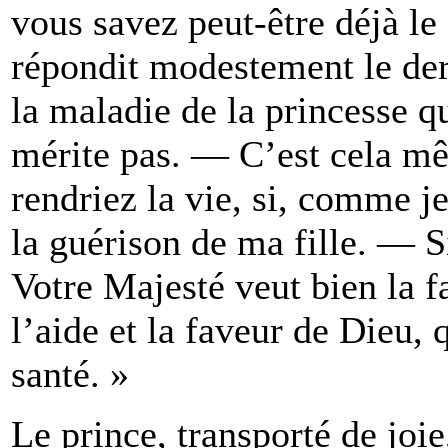
vous savez peut-être déjà l
répondit modestement le derv
la maladie de la princesse q
mérite pas. — C’est cela mê
rendriez la vie, si, comme je
la guérison de ma fille. — S
Votre Majesté veut bien la fai
l’aide et la faveur de Dieu, 
santé. »
Le prince, transporté de joi