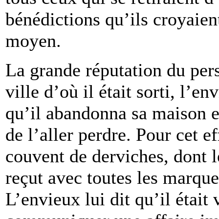
bénédictions qu’ils croyaien
moyen.
La grande réputation du per
ville d’où il était sorti, l’e
qu’il abandonna sa maison et
de l’aller perdre. Pour cet ef
couvent de derviches, dont le
reçut avec toutes les marqu
L’envieux lui dit qu’il était