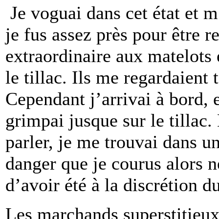
Je voguai dans cet état et 
je fus assez près pour être r
extraordinaire aux matelots 
le tillac. Ils me regardaien
Cependant j’arrivai à bord, 
grimpai jusque sur le tillac
parler, je me trouvai dans un
danger que je courus alors n
d’avoir été à la discrétion d
Les marchands superstitieux