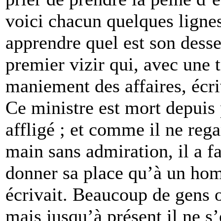
voici chacun quelques lignes
apprendre quel est son desse
premier vizir qui, avec une 
maniement des affaires, écri
Ce ministre est mort depuis 
affligé ; et comme il ne rega
main sans admiration, il a f
donner sa place qu’à un hom
écrivait. Beaucoup de gens o
mais jusqu’à présent il ne s