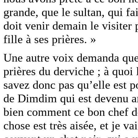
grande, que le sultan, qui fai
doit venir demain le visiter
fille à ses prières. »
Une autre voix demanda quel
prières du derviche ; à quoi 
savez donc pas qu’elle est 
de Dimdim qui est devenu am
bien comment ce bon chef des
chose est très aisée, et je va