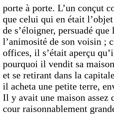
porte à porte. L’un conçut co
que celui qui en était l’obj
de s’éloigner, persuadé que l
l’animosité de son voisin ; c
offices, il s’était aperçu qu’
pourquoi il vendit sa maison 
et se retirant dans la capital
il acheta une petite terre, e
Il y avait une maison assez
cour raisonnablement grande,