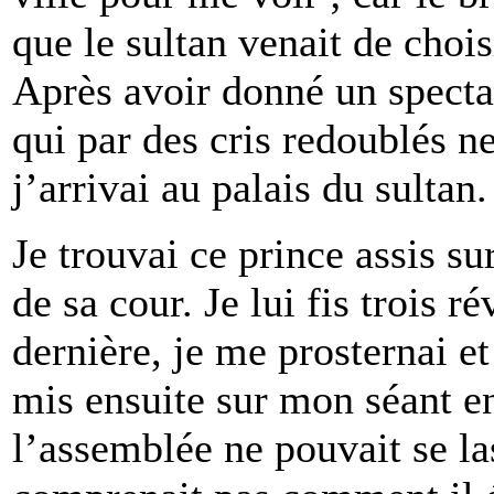
que le sultan venait de chois
Après avoir donné un spectac
qui par des cris redoublés n
j’arrivai au palais du sultan.
Je trouvai ce prince assis su
de sa cour. Je lui fis trois r
dernière, je me prosternai et
mis ensuite sur mon séant en
l’assemblée ne pouvait se la