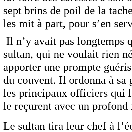
sept brins de poil de la tach
les mit à part, pour s’en ser
Il n’y avait pas longtemps qu
sultan, qui ne voulait rien n
apporter une prompte guériso
du couvent. Il ordonna à sa g
les principaux officiers qui
le reçurent avec un profond 
Le sultan tira leur chef à l’