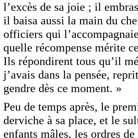
l’excès de sa joie ; il embras
il baisa aussi la main du che
officiers qui l’accompagnaie
quelle récompense mérite cel
Ils répondirent tous qu’il mé
j’avais dans la pensée, reprit
gendre dès ce moment. »
Peu de temps après, le premi
derviche à sa place, et le s
enfants mâles, les ordres de