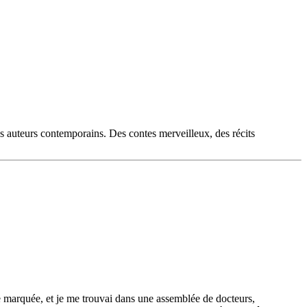
es auteurs contemporains. Des contes merveilleux, des récits
re marquée, et je me trouvai dans une assemblée de docteurs,